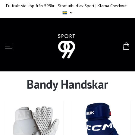
Fri frakt vid köp från 599kr | Stort utbud av Sport | Klarna Checkout
Bandy Handskar