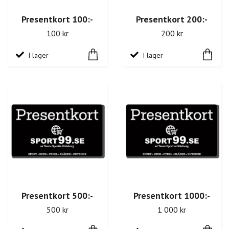
Presentkort 100:-
Presentkort 200:-
100 kr
200 kr
I lager
I lager
Presentkort 500:-
Presentkort 1000:-
500 kr
1 000 kr