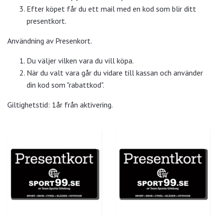
Efter köpet får du ett mail med en kod som blir ditt
presentkort.
Användning av Presenkort.
Du väljer vilken vara du vill köpa.
När du valt vara går du vidare till kassan och använder
din kod som "rabattkod".
Giltighetstid: 1år från aktivering.