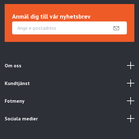
Anmäl dig till vår nyhetsbrev
Om oss
Kundtjänst
Fotmeny
Sociala medier