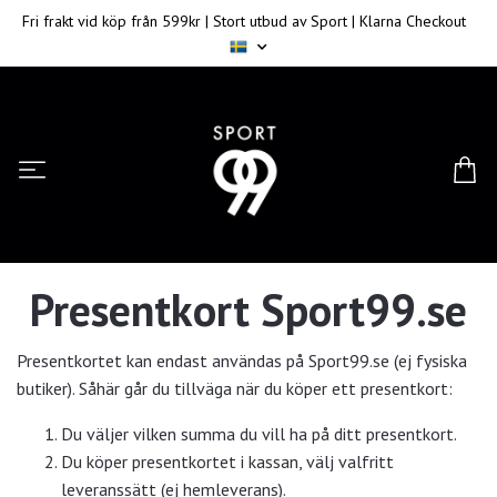
Fri frakt vid köp från 599kr | Stort utbud av Sport | Klarna Checkout
Presentkort Sport99.se
Presentkortet kan endast användas på Sport99.se (ej fysiska
butiker). Såhär går du tillväga när du köper ett presentkort:
Du väljer vilken summa du vill ha på ditt presentkort.
Du köper presentkortet i kassan, välj valfritt
leveranssätt (ej hemleverans).