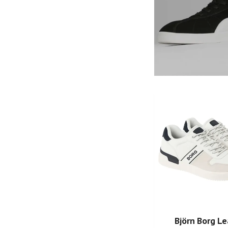
Björn Borg L