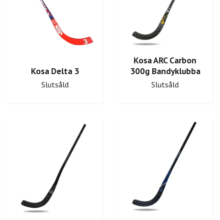
Kosa ARC Carbon
Kosa Delta 3
300g Bandyklubba
Slutsåld
Slutsåld