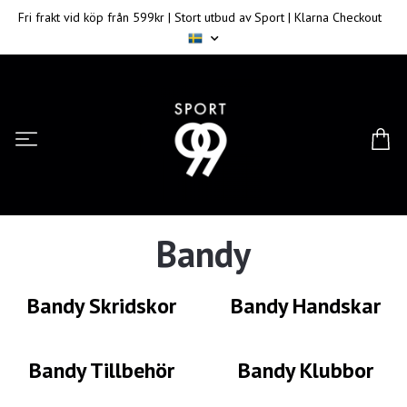
Fri frakt vid köp från 599kr | Stort utbud av Sport | Klarna Checkout
Bandy
Bandy Skridskor
Bandy Handskar
Bandy Tillbehör
Bandy Klubbor