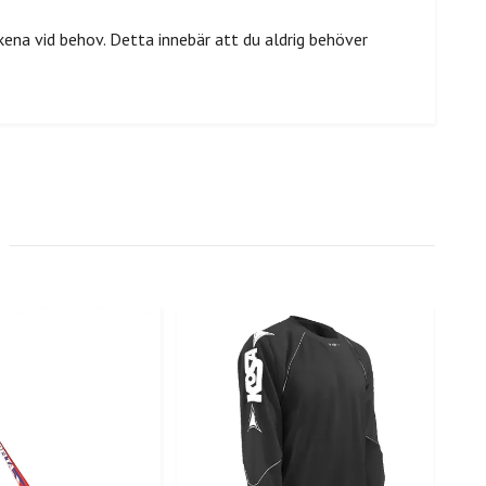
na vid behov. Detta innebär att du aldrig behöver