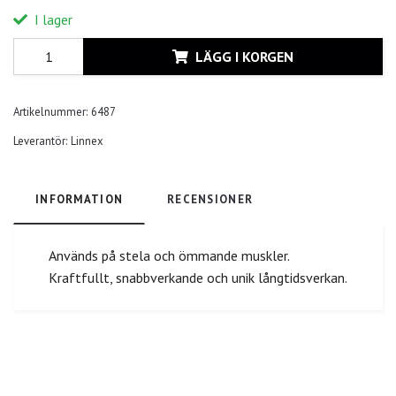
I lager
LÄGG I KORGEN
Artikelnummer:
6487
Leverantör:
Linnex
INFORMATION
RECENSIONER
Används på stela och ömmande muskler.
Kraftfullt, snabbverkande och unik långtidsverkan.