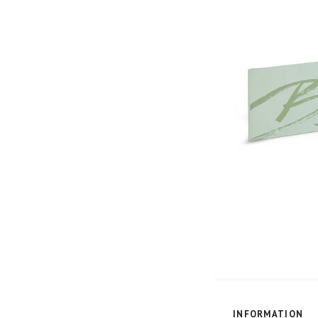
INFORMATION