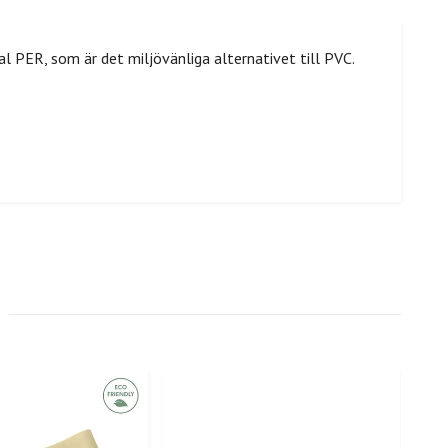
 PER, som är det miljövänliga alternativet till PVC.