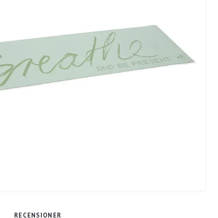
RECENSIONER