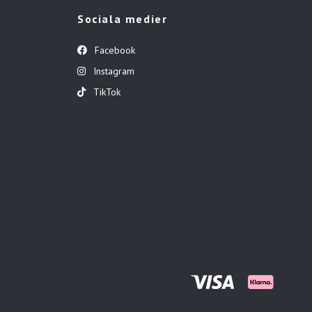
Sociala medier
Facebook
Instagram
TikTok