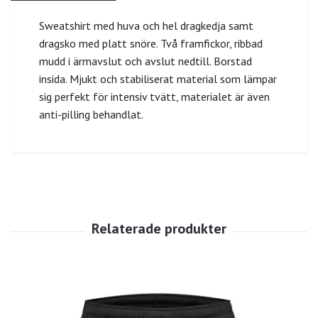
Sweatshirt med huva och hel dragkedja samt
dragsko med platt snöre. Två framfickor, ribbad
mudd i ärmavslut och avslut nedtill. Borstad
insida. Mjukt och stabiliserat material som lämpar
sig perfekt för intensiv tvätt, materialet är även
anti-pilling behandlat.