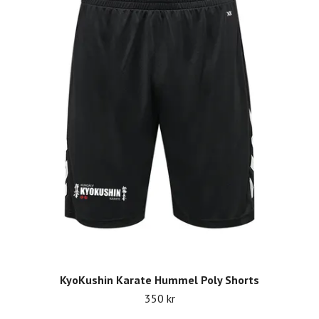
KyoKushin Karate Hummel Poly Shorts
350 kr