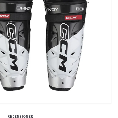
RECENSIONER