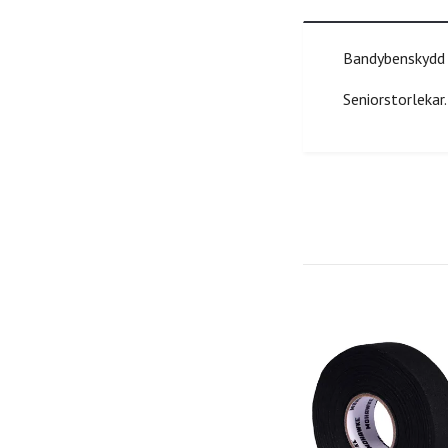
Bandybenskydd 
Seniorstorlekar