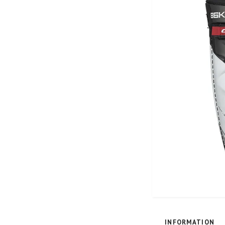
INFORMATION