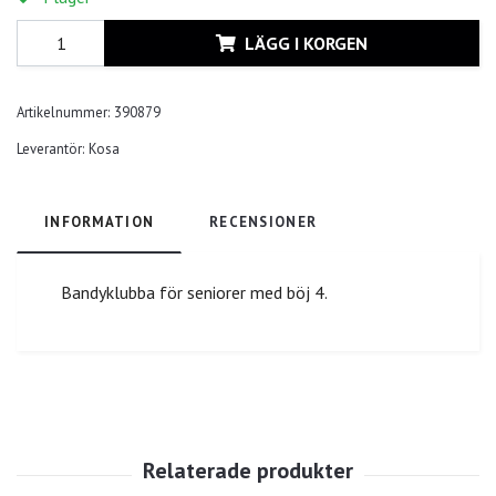
LÄGG I KORGEN
Artikelnummer:
390879
Leverantör:
Kosa
INFORMATION
RECENSIONER
Bandyklubba för seniorer med böj 4.