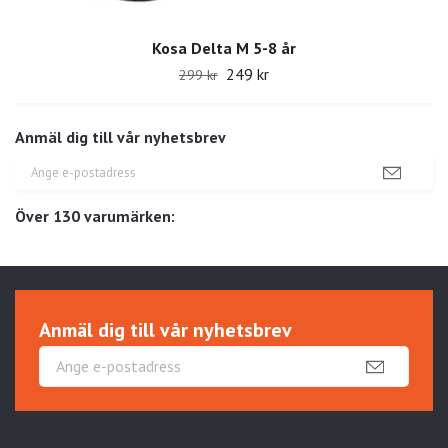
Kosa Delta M 5-8 år
249 kr
299 kr
Anmäl dig till vår nyhetsbrev
Över 130 varumärken:
Anmäl dig till vår nyhetsbrev