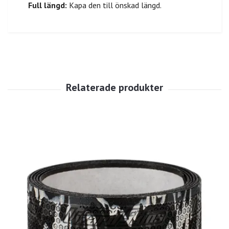
Full längd:
Kapa den till önskad längd.