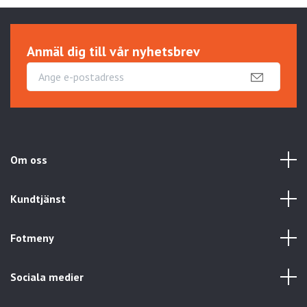
Anmäl dig till vår nyhetsbrev
Om oss
Kundtjänst
Fotmeny
Sociala medier