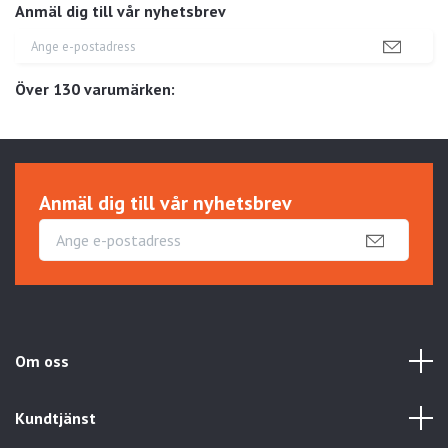
Anmäl dig till vår nyhetsbrev
Över 130 varumärken:
Anmäl dig till vår nyhetsbrev
Om oss
Kundtjänst