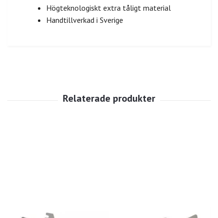
Högteknologiskt extra tåligt material
Handtillverkad i Sverige