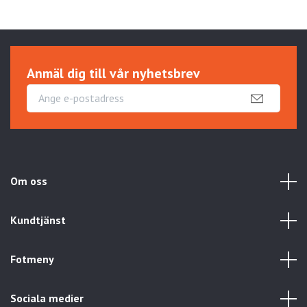
Anmäl dig till vår nyhetsbrev
Om oss
Kundtjänst
Fotmeny
Sociala medier