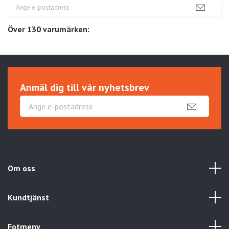
Över 130 varumärken:
Anmäl dig till vår nyhetsbrev
Om oss
Kundtjänst
Fotmeny