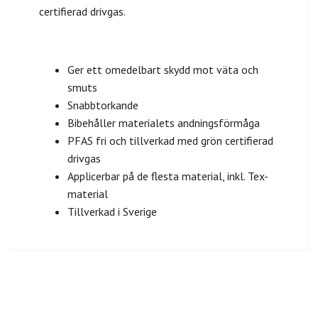
certifierad drivgas.
Ger ett omedelbart skydd mot väta och
smuts
Snabbtorkande
Bibehåller materialets andningsförmåga
PFAS fri och tillverkad med grön certifierad
drivgas
Applicerbar på de flesta material, inkl. Tex-
material
Tillverkad i Sverige