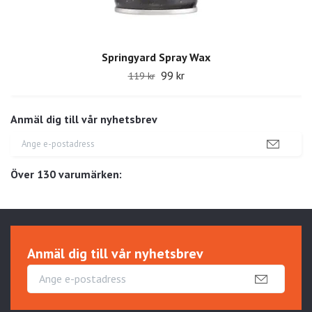
Springyard Spray Wax
99 kr
119 kr
Anmäl dig till vår nyhetsbrev
Över 130 varumärken:
Anmäl dig till vår nyhetsbrev