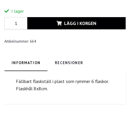
I lager
LÄGG I KORGEN
Artikelnummer:
664
INFORMATION
RECENSIONER
Fällbart flaskställ i plast som rymmer 6 flaskor.
Flaskhål 8x8cm.