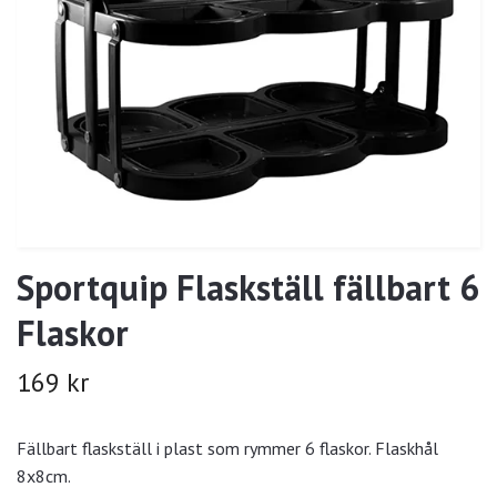
Sportquip Flaskställ fällbart 6
Flaskor
169 kr
Fällbart flaskställ i plast som rymmer 6 flaskor. Flaskhål
8x8cm.