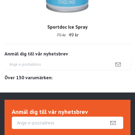
Sportdoc Ice Spray
49 kr
75 kr
Anmäl dig till vår nyhetsbrev
Över 130 varumärken:
Anmäl dig till vår nyhetsbrev