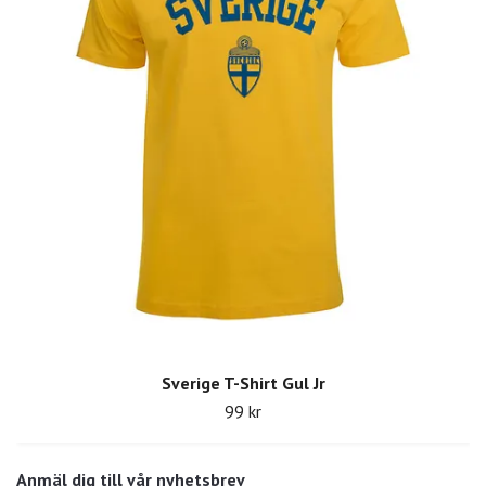
Sverige T-Shirt Gul Jr
99 kr
Anmäl dig till vår nyhetsbrev