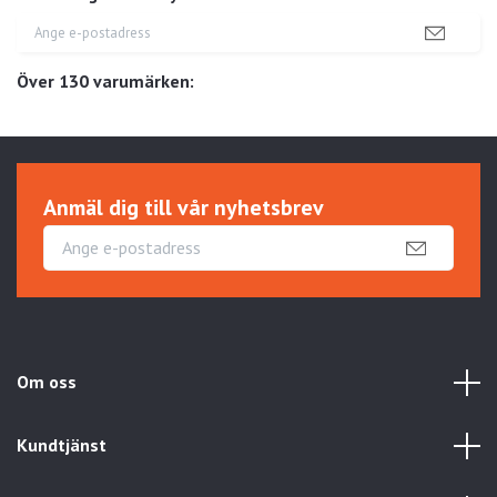
Över 130 varumärken:
Anmäl dig till vår nyhetsbrev
Om oss
Kundtjänst