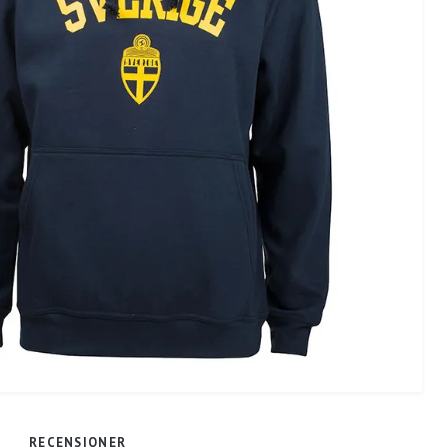
RECENSIONER