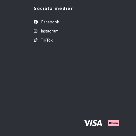
Sociala medier
Facebook
Instagram
TikTok