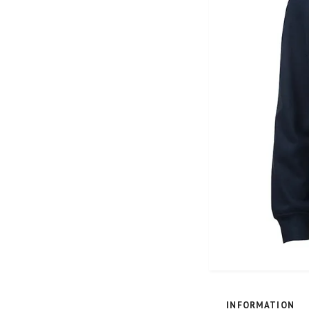
INFORMATION