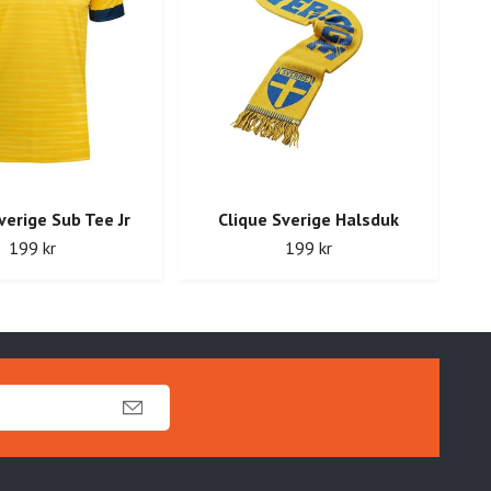
verige Sub Tee Jr
Clique Sverige Halsduk
199 kr
199 kr