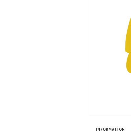
INFORMATION