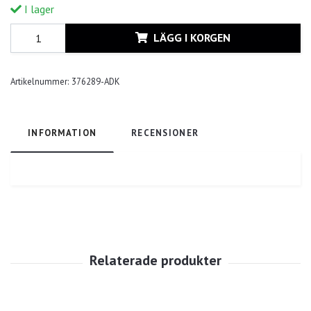
I lager
LÄGG I KORGEN
Artikelnummer:
376289-ADK
INFORMATION
RECENSIONER