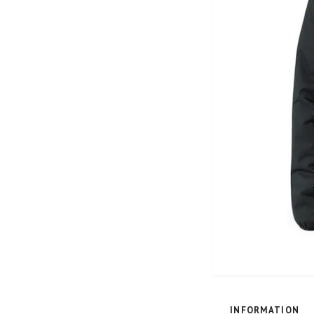
INFORMATION