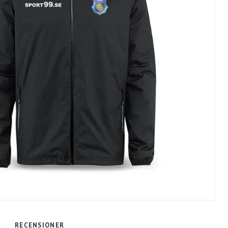
RECENSIONER