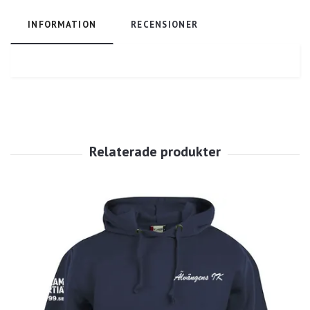
INFORMATION
RECENSIONER