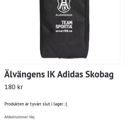
Älvängens IK Adidas Skobag
180 kr
Produkten är tyvärr slut i lager. :(
Artikelnummer:
Nej