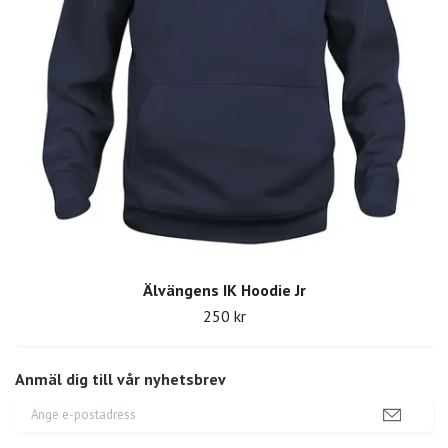
Älvängens IK Hoodie Jr
250 kr
Anmäl dig till vår nyhetsbrev