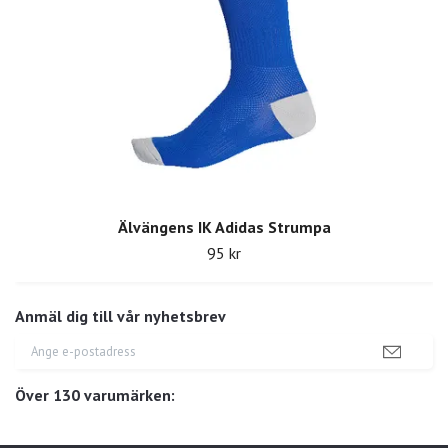
Älvängens IK Adidas Strumpa
95 kr
Anmäl dig till vår nyhetsbrev
Över 130 varumärken: