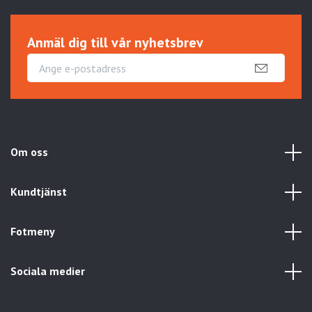
Anmäl dig till vår nyhetsbrev
Om oss
Kundtjänst
Fotmeny
Sociala medier