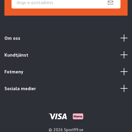
Om oss
Kundtjänst
Fotmeny
Sociala medier
© 2026 Sport99.se