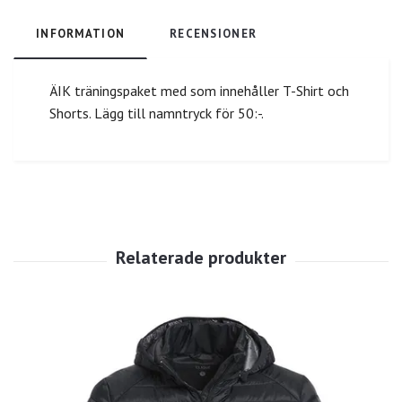
INFORMATION
RECENSIONER
ÄIK träningspaket med som innehåller T-Shirt och
Shorts. Lägg till namntryck för 50:-.