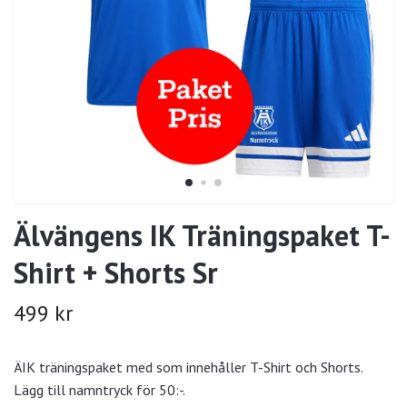
Älvängens IK Träningspaket T-
Shirt + Shorts Sr
499 kr
ÄIK träningspaket med som innehåller T-Shirt och Shorts.
Lägg till namntryck för 50:-.