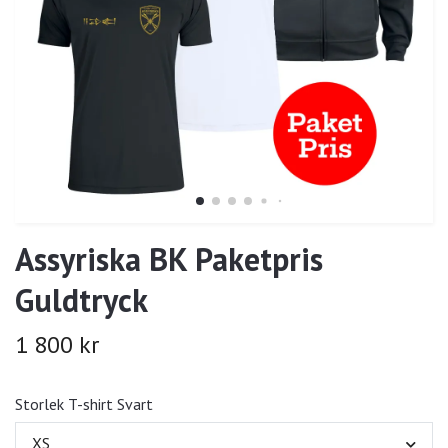
Assyriska BK Paketpris
Guldtryck
1 800 kr
Storlek T-shirt Svart
XS