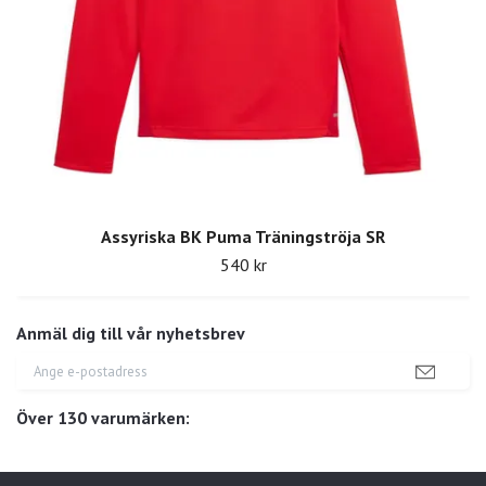
Assyriska BK Puma Träningströja SR
540 kr
Anmäl dig till vår nyhetsbrev
Över 130 varumärken: