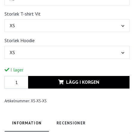
Storlek T-shirt Vit
XS
Storlek Hoodie
XS
I lager
LÄGG I KORGEN
Artikelnummer:
XS-XS-XS
INFORMATION
RECENSIONER