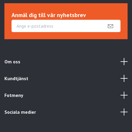
Anmäl dig till vår nyhetsbrev
Om oss
Kundtjänst
Fotmeny
Sociala medier