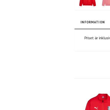
INFORMATION
Priset är inklu