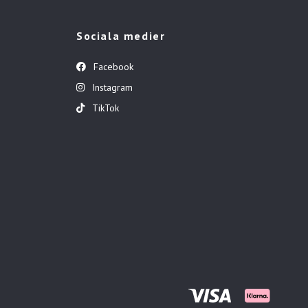
Sociala medier
Facebook
Instagram
TikTok