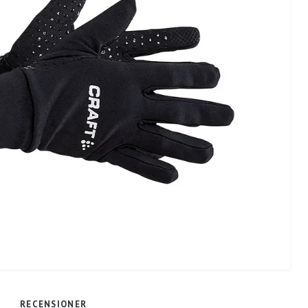
RECENSIONER