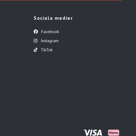
Sociala medier
Facebook
Instagram
TikTok