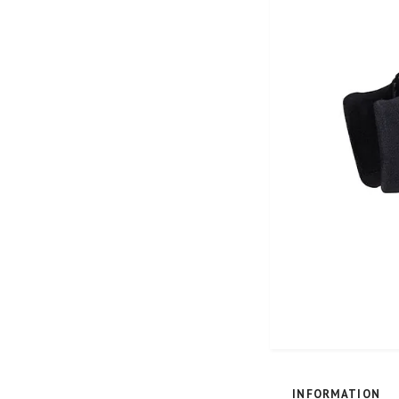
INFORMATION