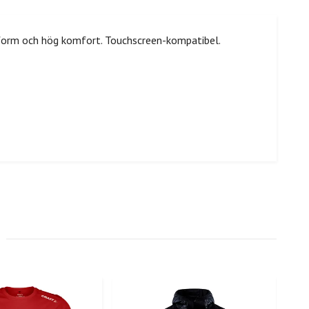
sform och hög komfort. Touchscreen-kompatibel.