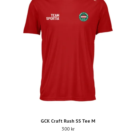
GCK Craft Rush SS Tee M
300 kr