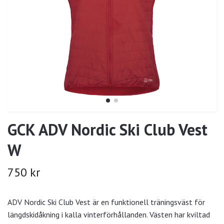
GCK ADV Nordic Ski Club Vest
W
750 kr
ADV Nordic Ski Club Vest är en funktionell träningsväst för
längdskidåkning i kalla vinterförhållanden. Västen har kviltad