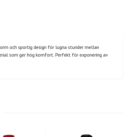
orm och sportig design för lugna stunder mellan
erial som ger hög komfort. Perfekt för exponering av