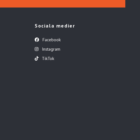
Sociala medier
Facebook
Instagram
TikTok