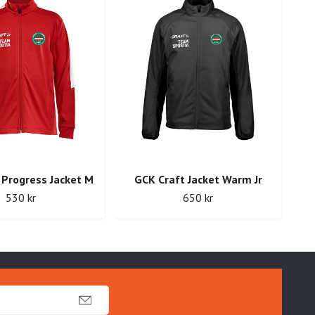
 Progress Jacket M
GCK Craft Jacket Warm Jr
530 kr
650 kr