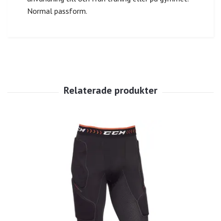
Normal passform.