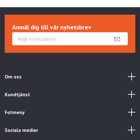
Anmäl dig till vår nyhetsbrev
Om oss
Kundtjänst
Fotmeny
Sociala medier