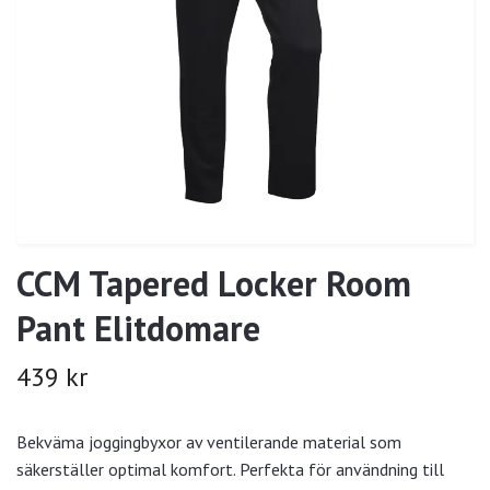
CCM Tapered Locker Room
Pant Elitdomare
439 kr
Bekväma joggingbyxor av ventilerande material som
säkerställer optimal komfort. Perfekta för användning till