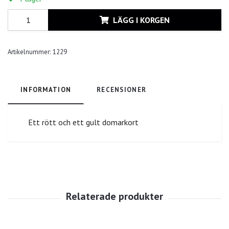
LÄGG I KORGEN
Artikelnummer:
1229
INFORMATION
RECENSIONER
Ett rött och ett gult domarkort