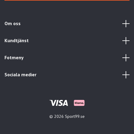
Om oss
Kundtjänst
Fotmeny
Sociala medier
© 2026 Sport99.se