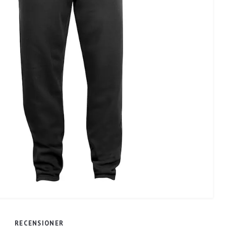
RECENSIONER