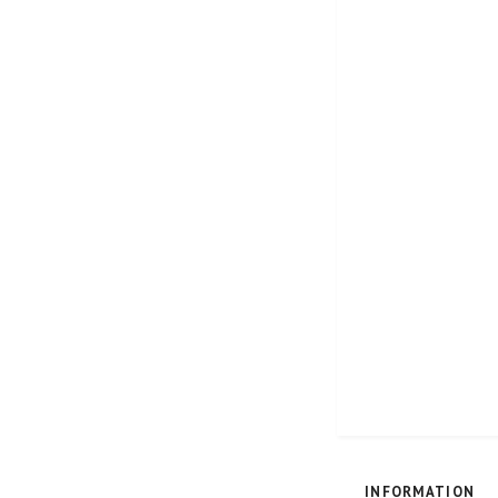
INFORMATION