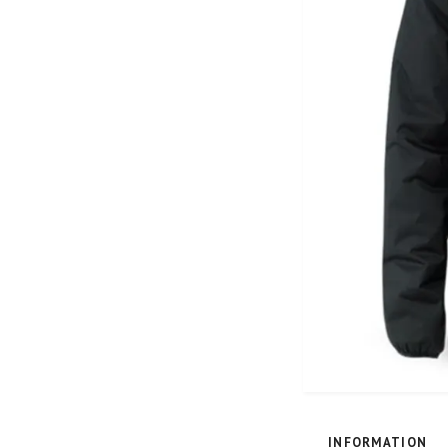
INFORMATION