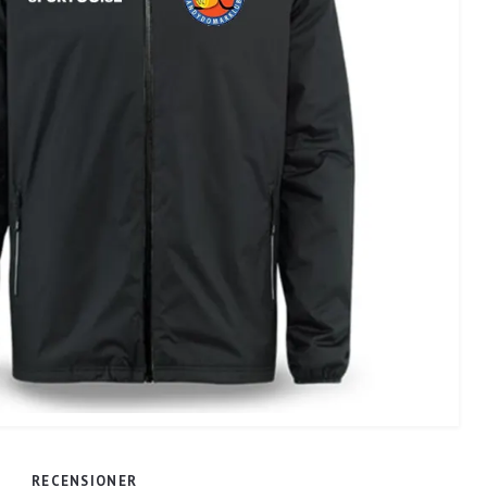
RECENSIONER