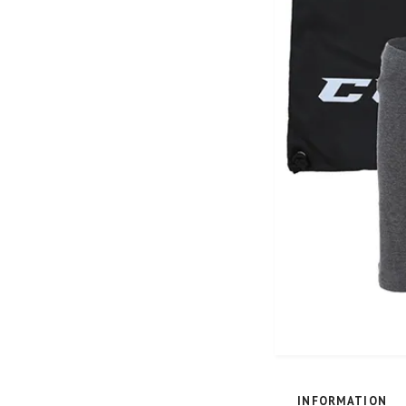
INFORMATION