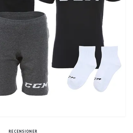
RECENSIONER