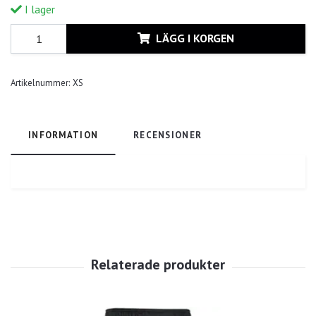
I lager
LÄGG I KORGEN
Artikelnummer:
XS
INFORMATION
RECENSIONER