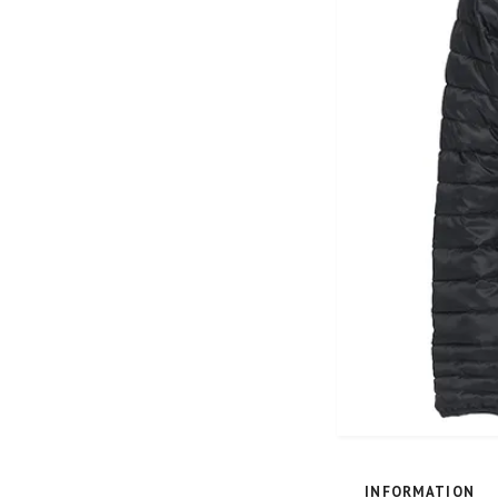
INFORMATION