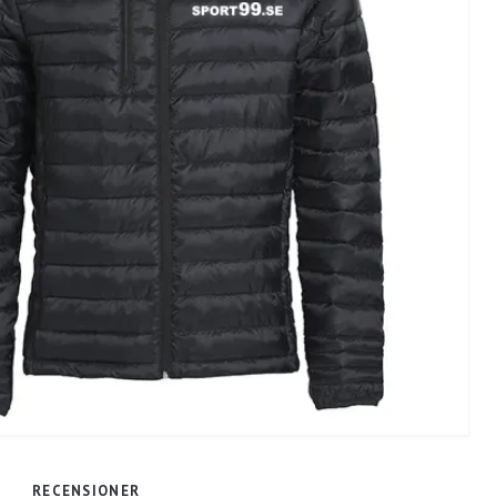
RECENSIONER