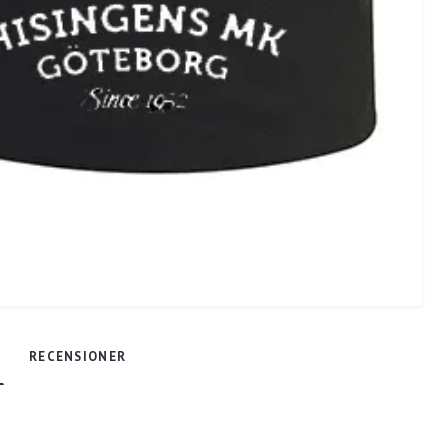
RECENSIONER
-