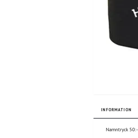
INFORMATION
Namntryck 50: