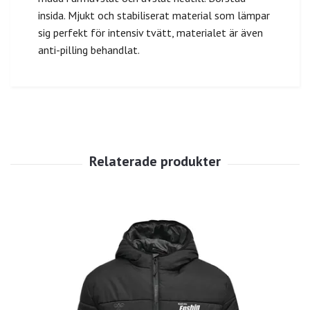
insida. Mjukt och stabiliserat material som lämpar
sig perfekt för intensiv tvätt, materialet är även
anti-pilling behandlat.