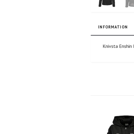
INFORMATION
Knivsta Enshin