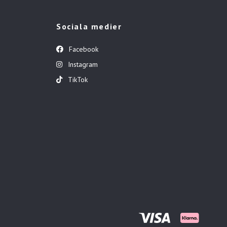
Sociala medier
Facebook
Instagram
TikTok