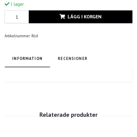
I lager
LÄGG I KORGEN
Artikelnummer:
Röd
INFORMATION
RECENSIONER