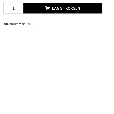
LÄGG I KORGEN
Artikelnummer:
6401