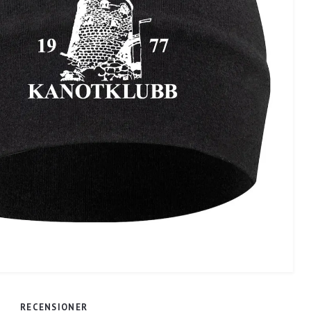
RECENSIONER