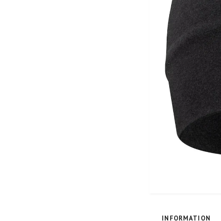
INFORMATION