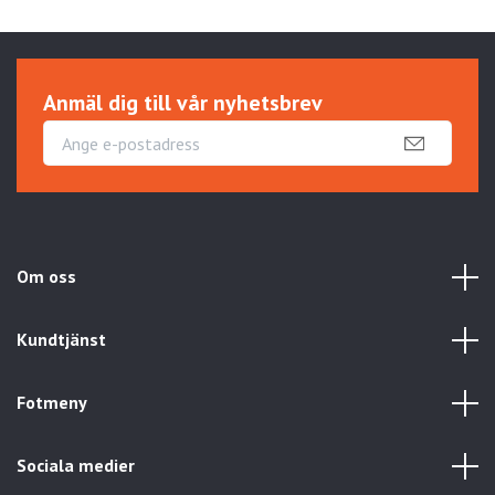
Anmäl dig till vår nyhetsbrev
Om oss
Kundtjänst
Fotmeny
Sociala medier