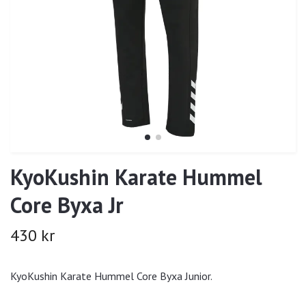
KyoKushin Karate Hummel
Core Byxa Jr
430 kr
KyoKushin Karate Hummel Core Byxa Junior.