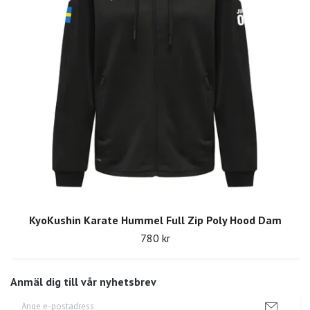
KyoKushin Karate Hummel Full Zip Poly Hood Dam
780 kr
Anmäl dig till vår nyhetsbrev