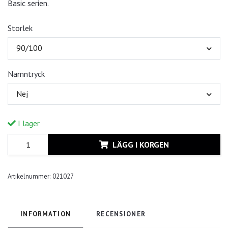
Basic serien.
Storlek
90/100
Namntryck
Nej
I lager
LÄGG I KORGEN
Artikelnummer:
021027
INFORMATION
RECENSIONER