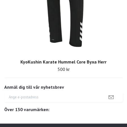
KyoKushin Karate Hummel Core Byxa Herr
500 kr
Anmäl dig till vår nyhetsbrev
Över 130 varumärken: