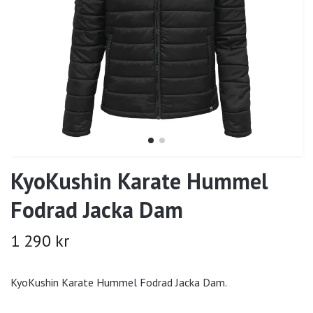
KyoKushin Karate Hummel
Fodrad Jacka Dam
1 290 kr
KyoKushin Karate Hummel Fodrad Jacka Dam.