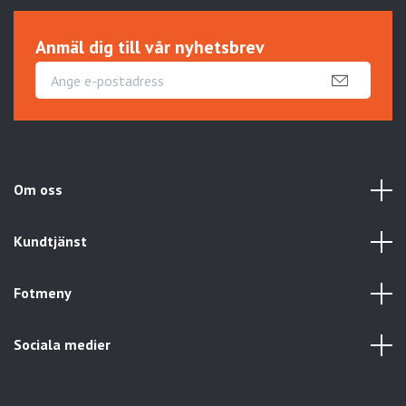
Anmäl dig till vår nyhetsbrev
Om oss
Kundtjänst
Fotmeny
Sociala medier