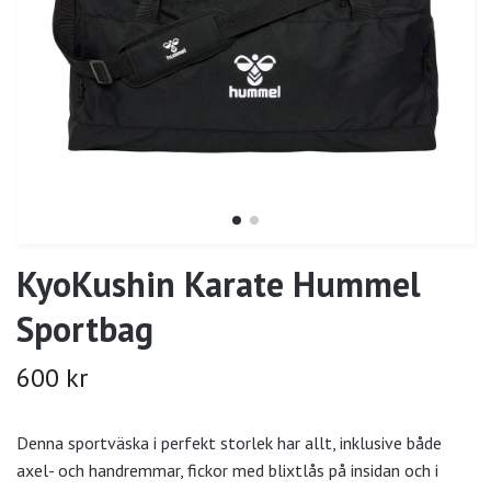
KyoKushin Karate Hummel
Sportbag
600 kr
Denna sportväska i perfekt storlek har allt, inklusive både
axel- och handremmar, fickor med blixtlås på insidan och i