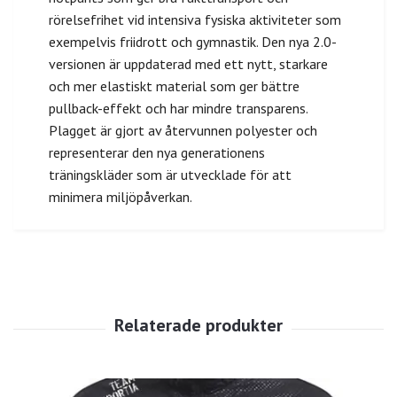
rörelsefrihet vid intensiva fysiska aktiviteter som
exempelvis friidrott och gymnastik. Den nya 2.0-
versionen är uppdaterad med ett nytt, starkare
och mer elastiskt material som ger bättre
pullback-effekt och har mindre transparens.
Plagget är gjort av återvunnen polyester och
representerar den nya generationens
träningskläder som är utvecklade för att
minimera miljöpåverkan.