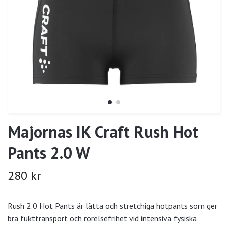
Majornas IK Craft Rush Hot
Pants 2.0 W
280 kr
Rush 2.0 Hot Pants är lätta och stretchiga hotpants som ger
bra fukttransport och rörelsefrihet vid intensiva fysiska