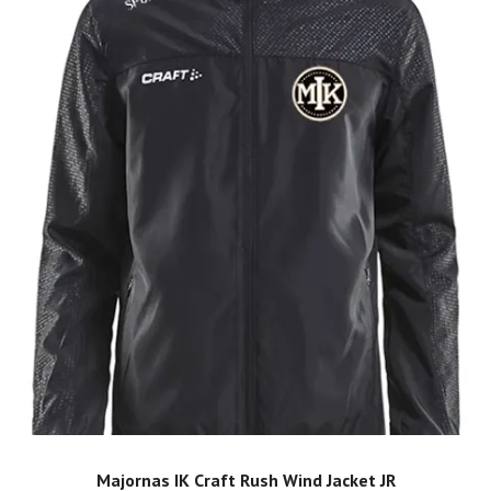
Majornas IK Craft Rush Wind Jacket JR