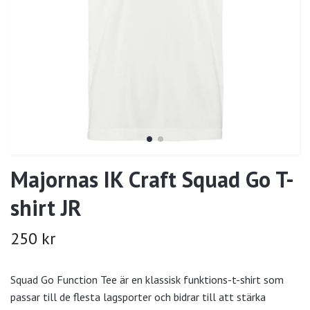
Majornas IK Craft Squad Go T-
shirt JR
250 kr
Squad Go Function Tee är en klassisk funktions-t-shirt som
passar till de flesta lagsporter och bidrar till att stärka