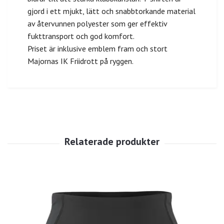
gjord i ett mjukt, lätt och snabbtorkande material
av återvunnen polyester som ger effektiv
fukttransport och god komfort.
Priset är inklusive emblem fram och stort
Majornas IK Friidrott på ryggen.