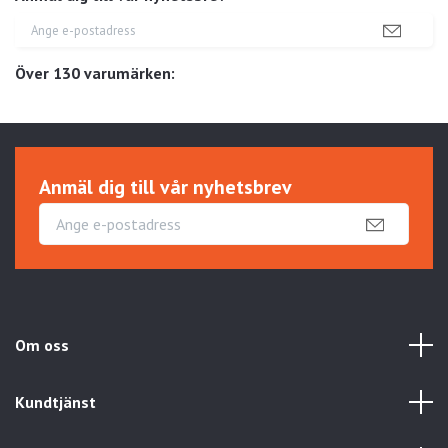
Över 130 varumärken:
Anmäl dig till vår nyhetsbrev
Om oss
Kundtjänst