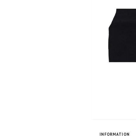
INFORMATION