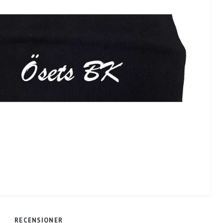
RECENSIONER