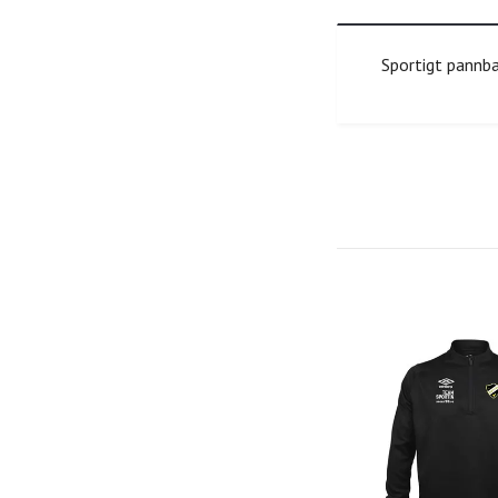
Sportigt pannba